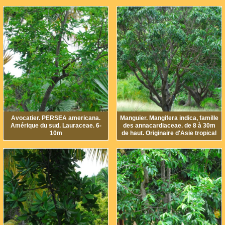
Avocatier. PERSEA americana.
Manguier. Mangifera indica, famille
Amérique du sud. Lauraceae. 6-
des annacardiaceae. de 8 à 30m
10m
de haut. Originaire d'Asie tropical