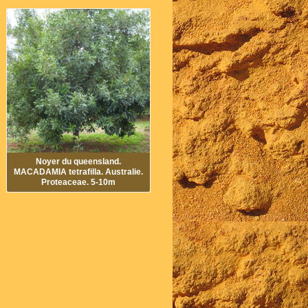
Noyer du queensland.
MACADAMIA tetrafilla. Australie.
Proteaceae. 5-10m