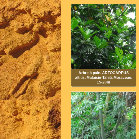
Arbre à pain. ARTOCARPUS
altitis. Malaisie-Tahiti. Moraceae.
15-20m