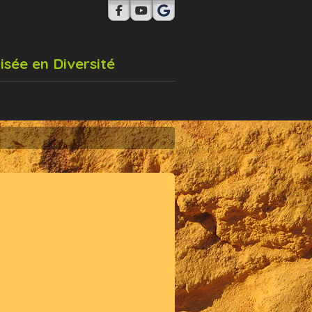
isée en Diversité