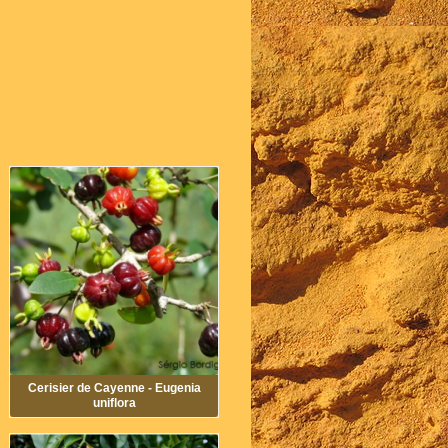
Cerisier de Cayenne - Eugenia
uniflora