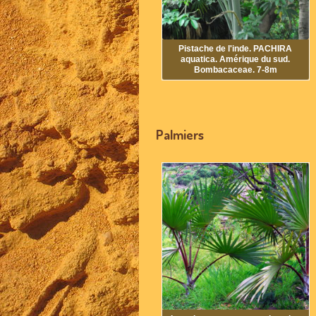
Pistache de l'inde. PACHIRA
aquatica. Amérique du sud.
Bombacaceae. 7-8m
Palmiers