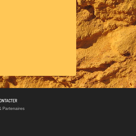
ONTACTER
& Partenaires