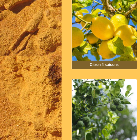
Citron 4 saisons