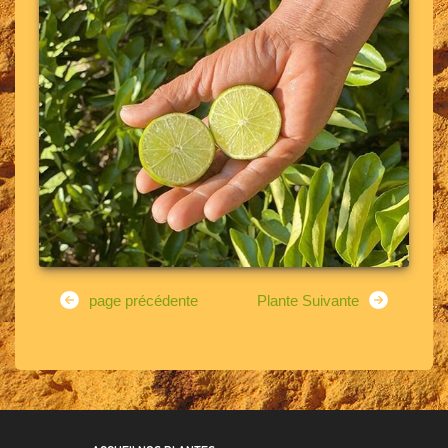
page précédente
Plante Suivante