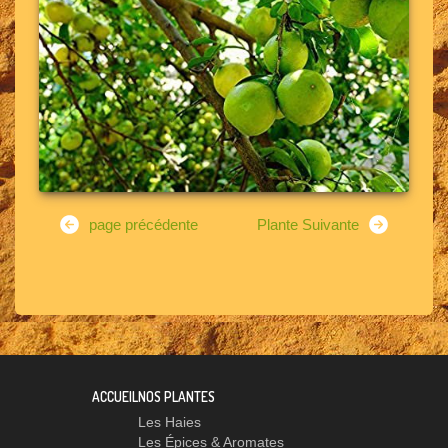
page précédente
Plante Suivante
ACCUEIL
NOS PLANTES
Les Haies
Les Épices & Aromates