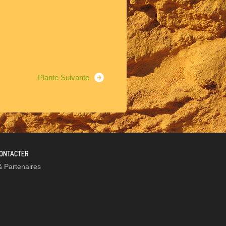
Plante Suivante
ONTACTER
& Partenaires