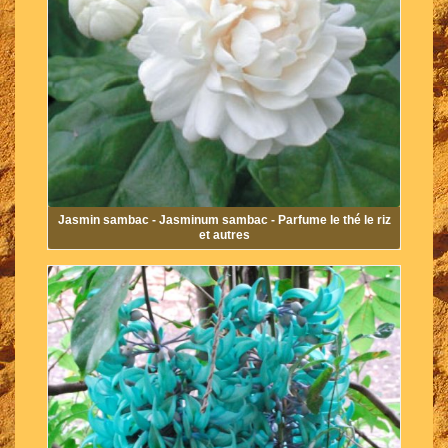
Jasmin sambac - Jasminum sambac - Parfume le thé le riz
et autres