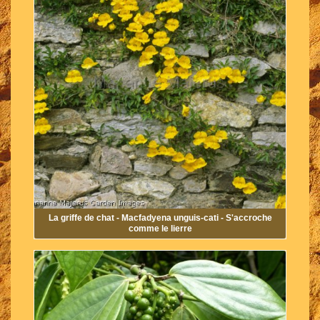
La griffe de chat - Macfadyena unguis-cati - S'accroche
comme le lierre