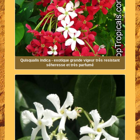
Quisqualis indica - exotique grande vigeur très resistant
séheresse et très parfumé