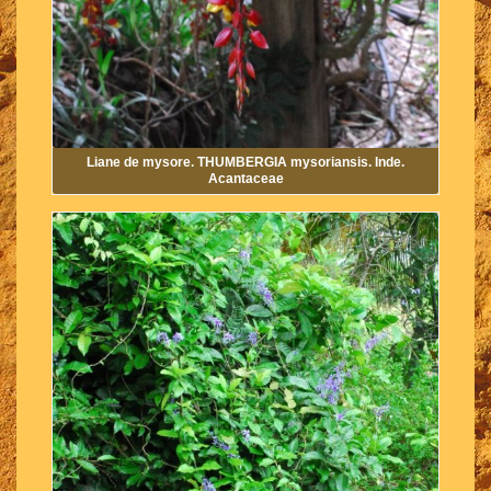
Liane de mysore. THUMBERGIA mysoriansis. Inde.
Acantaceae