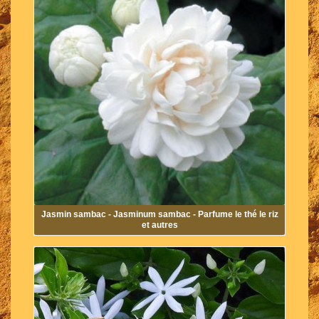
Jasmin sambac - Jasminum sambac - Parfume le thé le riz
et autres