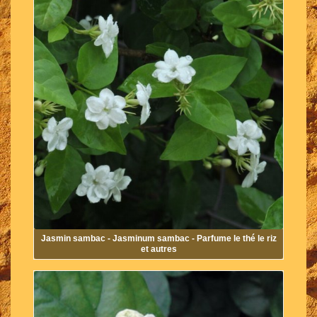
Jasmin sambac - Jasminum sambac - Parfume le thé le riz
et autres