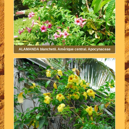
ALAMANDA blanchetii. Amérique central. Apocynaceae