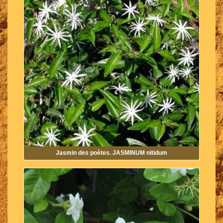
Jasmin des poètes. JASMINUM nitidum