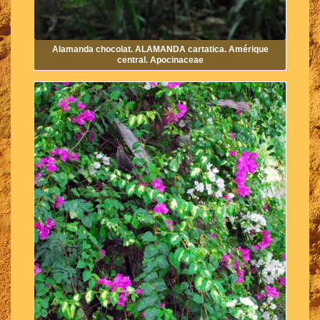
Alamanda chocolat. ALAMANDA cartatica. Amérique
central. Apocinaceae