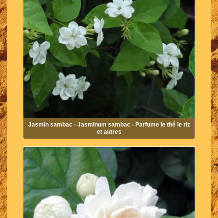
Jasmin sambac - Jasminum sambac - Parfume le thé le riz
et autres