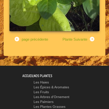
page précédente
Plante Suivante
ACCUEIL
NOS PLANTES
Les Haies
Les Épices & Aromates
Les Fruits
Les Arbres d'Ornement
Les Palmiers
Les Plantes Grasses