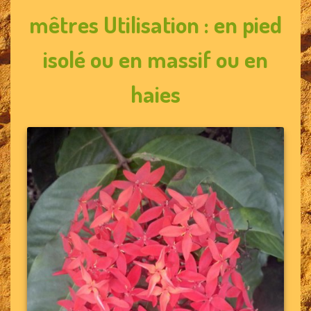
mêtres Utilisation : en pied
isolé ou en massif ou en
haies