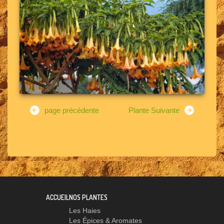
page précédente
Plante Suivante
ACCUEIL
NOS PLANTES
Les Haies
Les Épices & Aromates