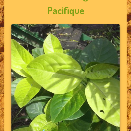
Pacifique