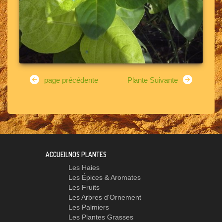
page précédente
Plante Suivante
ACCUEIL
NOS PLANTES
Les Haies
Les Épices & Aromates
Les Fruits
Les Arbres d'Ornement
Les Palmiers
Les Plantes Grasses